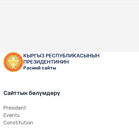
КЫРГЫЗ РЕСПУБЛИКАСЫНЫН
ПРЕЗИДЕНТИНИН
Расмий сайты
Сайттын бөлүмдөрү
President
Events
Constitution