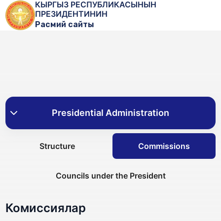
КЫРГЫЗ РЕСПУБЛИКАСЫНЫН
ПРЕЗИДЕНТИНИН
Расмий сайты
Structure
Commissions
Councils under the President
Комиссиялар