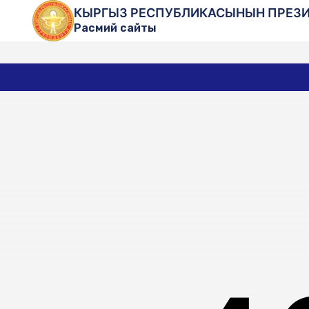
КЫРГЫЗ РЕСПУБЛИКАСЫНЫН ПРЕЗ
Расмий сайты