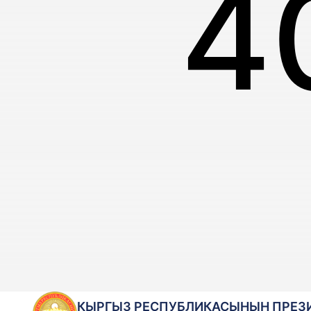
4
КЫРГЫЗ РЕСПУБЛИКАСЫНЫН ПРЕЗ