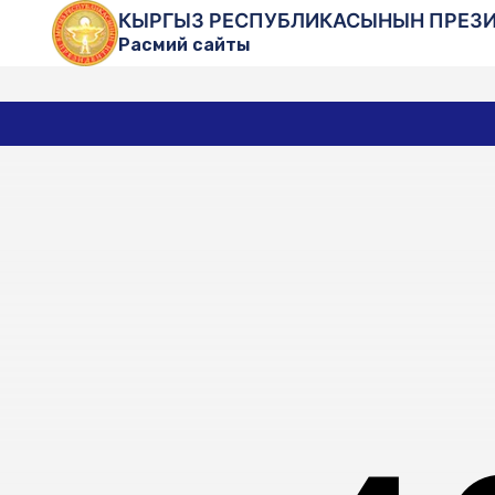
КЫРГЫЗ РЕСПУБЛИКАСЫНЫН ПРЕЗ
Расмий сайты