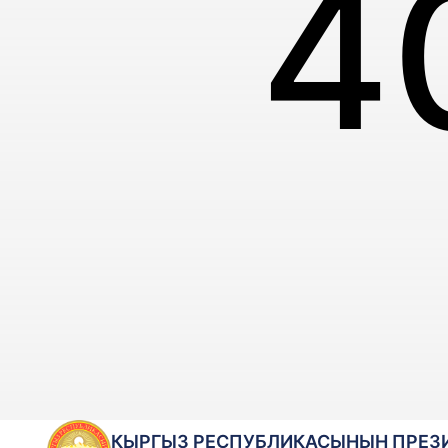
4
КЫРГЫЗ РЕСПУБЛИКАСЫНЫН ПРЕЗ