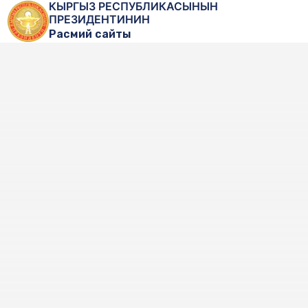
КЫРГЫЗ РЕСПУБЛИКАСЫНЫН
ПРЕЗИДЕНТИНИН
Расмий сайты