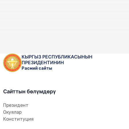
КЫРГЫЗ РЕСПУБЛИКАСЫНЫН
ПРЕЗИДЕНТИНИН
Расмий сайты
Сайттын бөлүмдөрү
Президент
Окуялар
Конституция