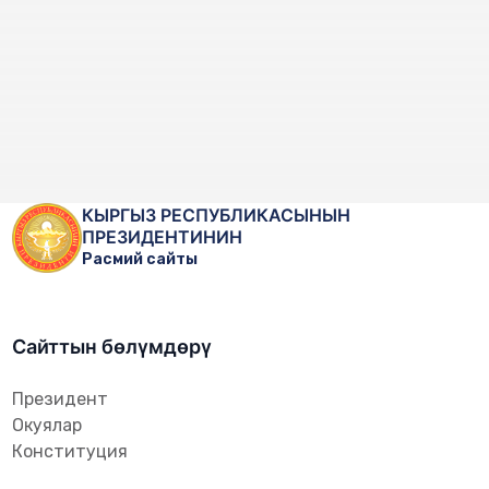
КЫРГЫЗ РЕСПУБЛИКАСЫНЫН
ПРЕЗИДЕНТИНИН
Расмий сайты
Сайттын бөлүмдөрү
Президент
Окуялар
Конституция