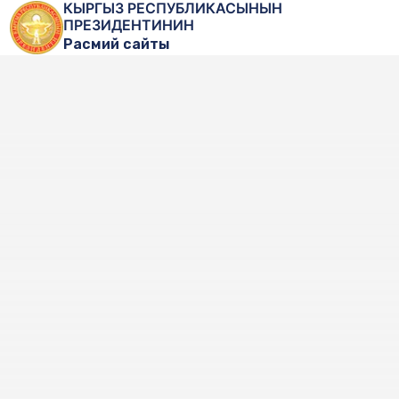
КЫРГЫЗ РЕСПУБЛИКАСЫНЫН
ПРЕЗИДЕНТИНИН
Расмий сайты