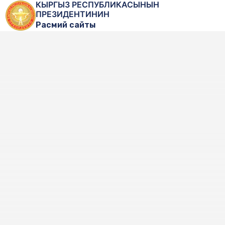
КЫРГЫЗ РЕСПУБЛИКАСЫНЫН
ПРЕЗИДЕНТИНИН
Расмий сайты