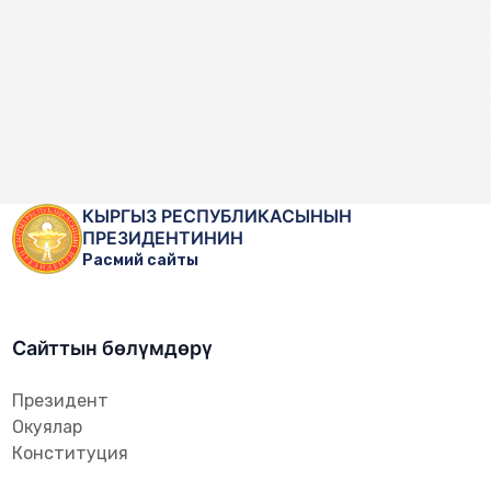
КЫРГЫЗ РЕСПУБЛИКАСЫНЫН
ПРЕЗИДЕНТИНИН
Расмий сайты
Сайттын бөлүмдөрү
Президент
Окуялар
Конституция