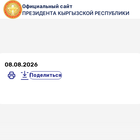
Официальный сайт
ПРЕЗИДЕНТА КЫРГЫЗСКОЙ РЕСПУБЛИКИ
08.08.2026
Поделиться