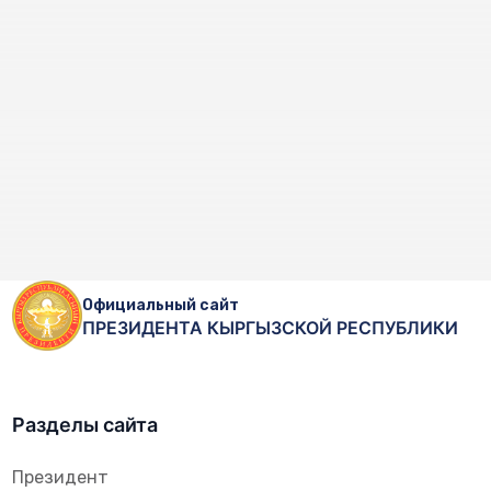
Официальный сайт
ПРЕЗИДЕНТА КЫРГЫЗСКОЙ РЕСПУБЛИКИ
Разделы сайта
Президент