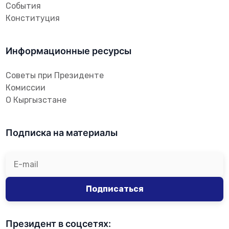
События
Конституция
Информационные ресурсы
Советы при Президенте
Комиссии
О Кыргызстане
Подписка на материалы
Подписаться
Президент в соцсетях: