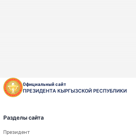
Официальный сайт
ПРЕЗИДЕНТА КЫРГЫЗСКОЙ РЕСПУБЛИКИ
Разделы сайта
Президент