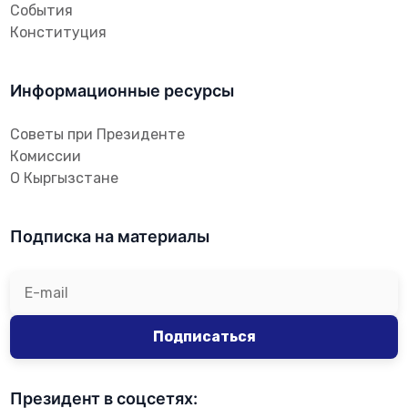
События
Конституция
Информационные ресурсы
Советы при Президенте
Комиссии
О Кыргызстане
Подписка на материалы
Подписаться
Президент в соцсетях: