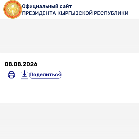
Официальный сайт
ПРЕЗИДЕНТА КЫРГЫЗСКОЙ РЕСПУБЛИКИ
08.08.2026
Поделиться