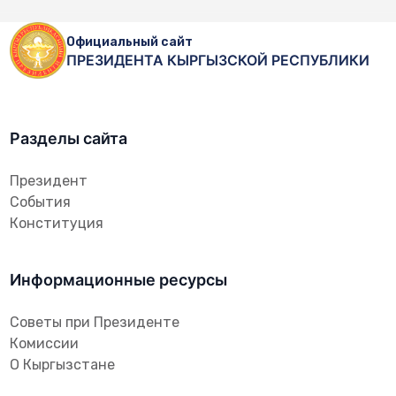
Официальный сайт
ПРЕЗИДЕНТА КЫРГЫЗСКОЙ РЕСПУБЛИКИ
Разделы сайта
Президент
События
Конституция
Информационные ресурсы
Советы при Президенте
Комиссии
О Кыргызстане