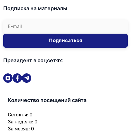
Подписка на материалы
Подписаться
Президент в соцсетях:
Количество посещений сайта
Сегодня
:
0
За неделю
:
0
За месяц
:
0