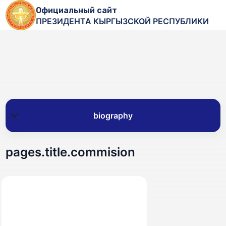
Официальный сайт
ПРЕЗИДЕНТА КЫРГЫЗСКОЙ РЕСПУБЛИКИ
pages.title.commision