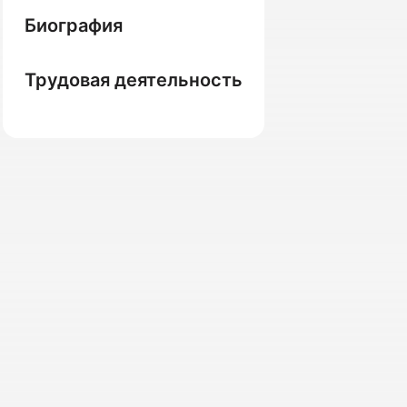
Биография
Трудовая деятельность