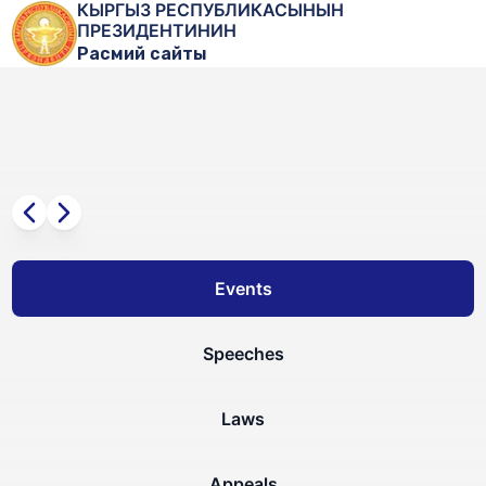
КЫРГЫЗ РЕСПУБЛИКАСЫНЫН
ПРЕЗИДЕНТИНИН
Расмий сайты
Events
Speeches
Laws
Appeals