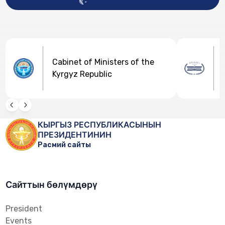
Cabinet of Ministers of the
Kyrgyz Republic
КЫРГЫЗ РЕСПУБЛИКАСЫНЫН
ПРЕЗИДЕНТИНИН
Расмий сайты
Сайттын бөлүмдөрү
President
Events