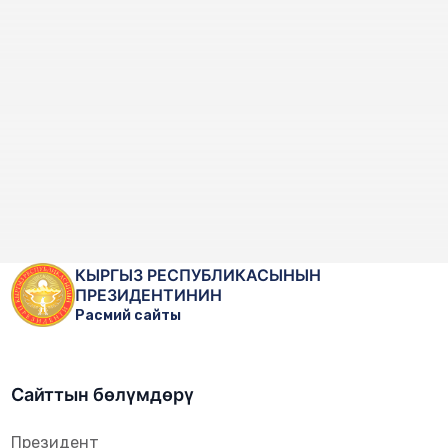
КЫРГЫЗ РЕСПУБЛИКАСЫНЫН
ПРЕЗИДЕНТИНИН
Расмий сайты
Сайттын бөлүмдөрү
Президент