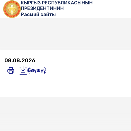
КЫРГЫЗ РЕСПУБЛИКАСЫНЫН
ПРЕЗИДЕНТИНИН
Расмий сайты
08.08.2026
Бөлүшүү