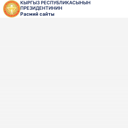
КЫРГЫЗ РЕСПУБЛИКАСЫНЫН
ПРЕЗИДЕНТИНИН
Расмий сайты