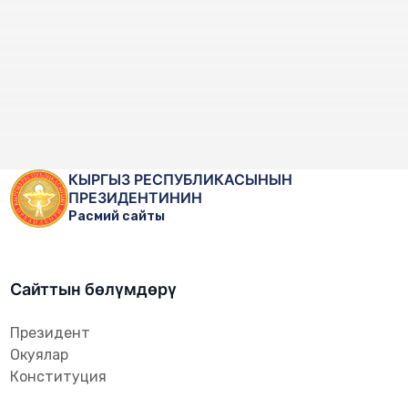
КЫРГЫЗ РЕСПУБЛИКАСЫНЫН
ПРЕЗИДЕНТИНИН
Расмий сайты
Сайттын бөлүмдөрү
Президент
Окуялар
Конституция