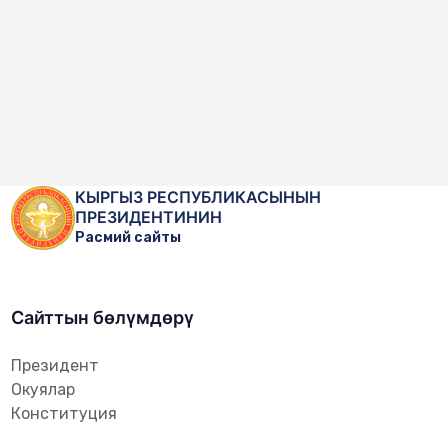
КЫРГЫЗ РЕСПУБЛИКАСЫНЫН
ПРЕЗИДЕНТИНИН
Расмий сайты
Сайттын бөлүмдөрү
Президент
Окуялар
Конституция