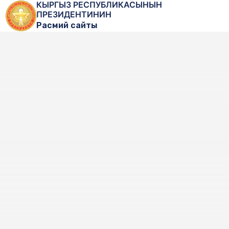
КЫРГЫЗ РЕСПУБЛИКАСЫНЫН
ПРЕЗИДЕНТИНИН
Расмий сайты