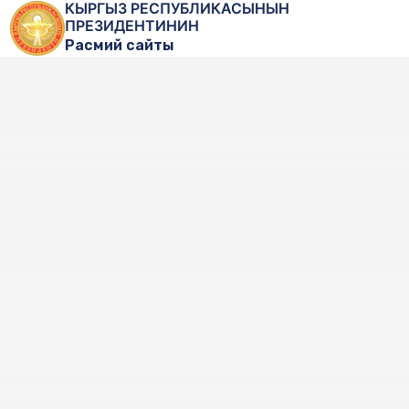
КЫРГЫЗ РЕСПУБЛИКАСЫНЫН
ПРЕЗИДЕНТИНИН
Расмий сайты