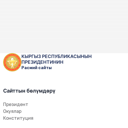
КЫРГЫЗ РЕСПУБЛИКАСЫНЫН
ПРЕЗИДЕНТИНИН
Расмий сайты
Сайттын бөлүмдөрү
Президент
Окуялар
Конституция