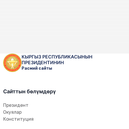
КЫРГЫЗ РЕСПУБЛИКАСЫНЫН
ПРЕЗИДЕНТИНИН
Расмий сайты
Сайттын бөлүмдөрү
Президент
Окуялар
Конституция