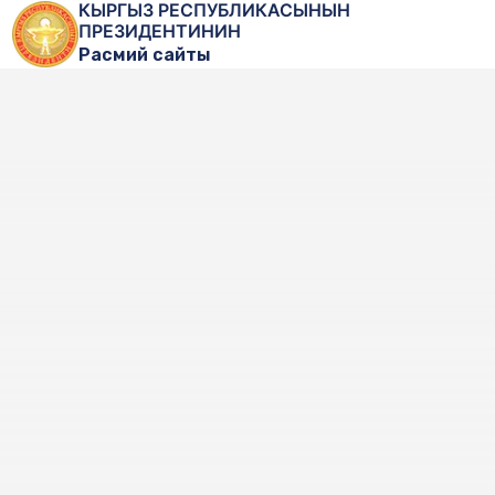
КЫРГЫЗ РЕСПУБЛИКАСЫНЫН
ПРЕЗИДЕНТИНИН
Расмий сайты